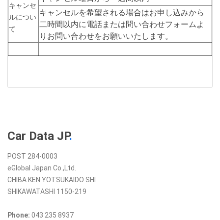
キャンセ
キャンセルを希望される場合はお申し込みから
ルについ
二時間以内に電話または問い合わせフォームよ
て
りお問い合わせをお願いいたします。
Car Data JP
.
POST 284-0003
eGlobal Japan Co.,Ltd.
CHIBA KEN YOTSUKAIDO SHI
SHIKAWATASHI 1150-219
Phone:
043 235 8937